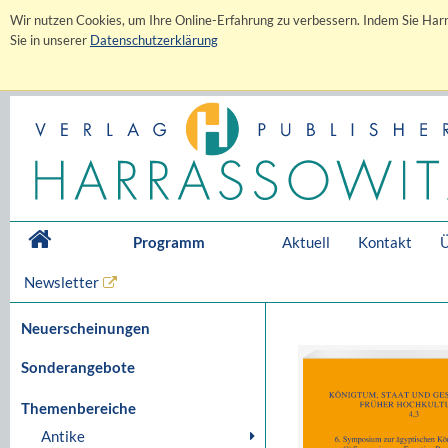
Wir nutzen Cookies, um Ihre Online-Erfahrung zu verbessern. Indem Sie Harr
Sie in unserer
Datenschutzerklärung
Programm
Aktuell
Kontakt
Ü
Newsletter
Neuerscheinungen
Sonderangebote
Themenbereiche
Antike