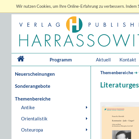
Wir nutzen Cookies, um Ihre Online-Erfahrung zu verbessern. Indem S
Programm
Aktuell
Kontakt
Themenbereiche
➔
Neuerscheinungen
Literaturge
Sonderangebote
Themenbereiche
Antike
Orientalistik
Osteuropa