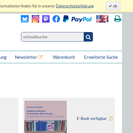
formationen finden Sie in unserer
Datenschutzerklärung
ok
lung
Newsletter
Warenkorb
Erweiterte Suche
E-Book verfügbar