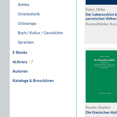
Antike
Kahrs, Ulrike
Orientalistik
Der Lebenszyklus b
permischen Völker
Osteuropa
Kontextfelder, Kon
Buch / Kultur / Geschichte
Sprachen
E-Books
eLibrary
Autoren
Kataloge & Broschüren
Kessler, Stephan
Die litauischen Idyl