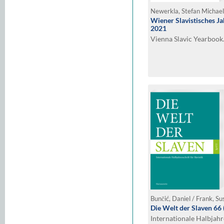
Newerkla, Stefan Michael 
Wiener Slavistisches Ja
2021
Vienna Slavic Yearbook
Die Welt der Slaven 66 
Internationale Halbjahre