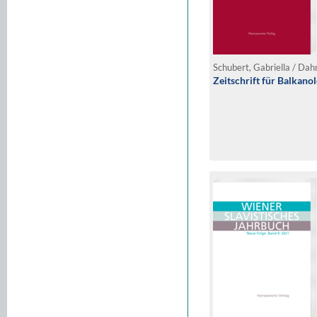
Zeitschrift für Balkanol