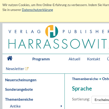
Wir nutzen Cookies, um Ihre Online-Erfahrung zu verbessern. Indem Sie Harr
Sie in unserer
Datenschutzerklärung
Programm
Aktuell
Kontakt
Ü
Newsletter
Ost
Themenbereiche
➔
Neuerscheinungen
Sprache
Sonderangebote
Sortierung:
Themenbereiche
Erschei
Antike