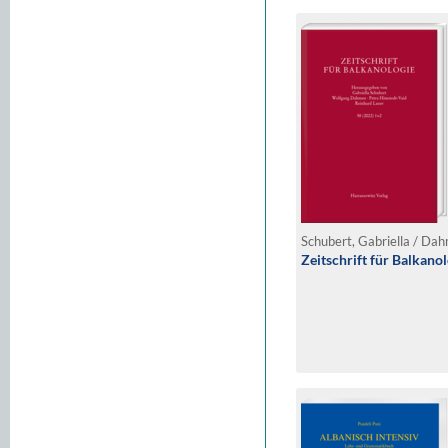
Zeitschrift für Balkano