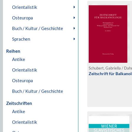
Orientalistik
Osteuropa
Buch / Kultur / Geschichte
Sprachen
Reihen
Antike
Orientalistik
Zeitschrift für Balkanol
Osteuropa
Buch / Kultur / Geschichte
Zeitschriften
Antike
Orientalistik