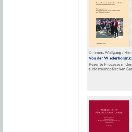
Von der Wiederholung 
Rezente Prozesse in de
südosteuropäischer Ges