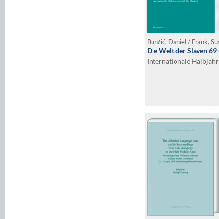
Die Welt der Slaven 69
Internationale Halbjahre