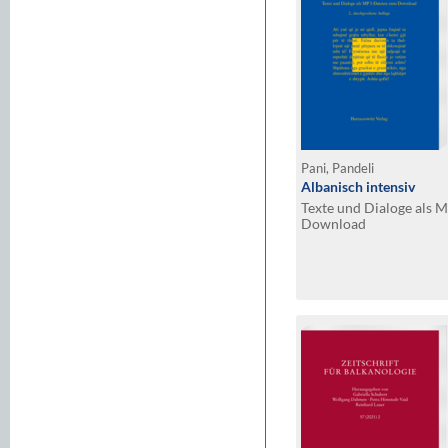
Pani, Pandeli
Albanisch intensiv
Texte und Dialoge als 
Download