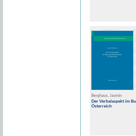
Berghaus, Jasmin
Der Verbalaspekt im Bu
Österreich