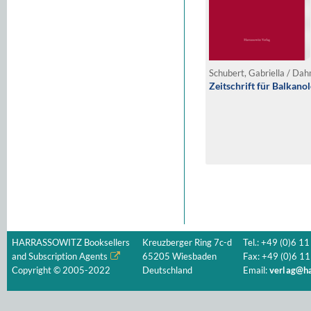
Zeitschrift für Balkanol
HARRASSOWITZ Booksellers
Kreuzberger Ring 7c-d
Tel.: +49 (0)6 11
and Subscription Agents
65205 Wiesbaden
Fax: +49 (0)6 11
Copyright © 2005-2022
Deutschland
Email:
verlag@ha