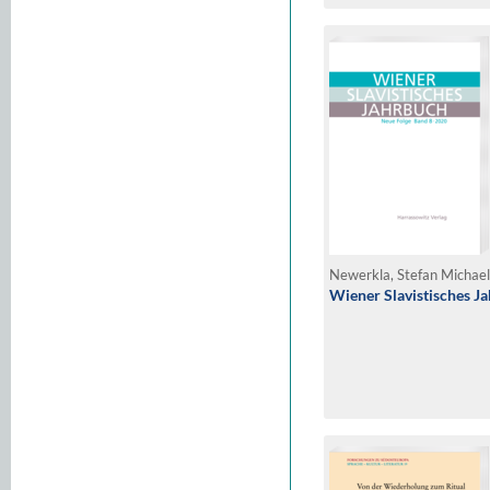
Newerkla, Stefan Michael 
Wiener Slavistisches J