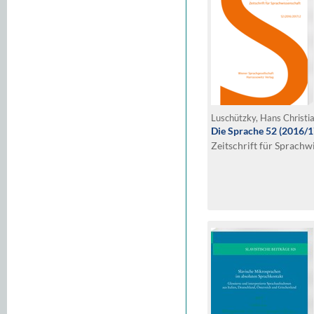
Die Sprache 52 (2016/1
Zeitschrift für Sprachw