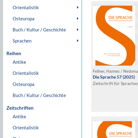
Orientalistik
Osteuropa
Buch / Kultur / Geschichte
Sprachen
Reihen
Antike
Orientalistik
Die Sprache 57 (2025)
Zeitschrift für Sprachw
Osteuropa
Buch / Kultur / Geschichte
Zeitschriften
Antike
Orientalistik