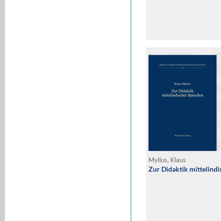
Mylius, Klaus
Zur Didaktik mittelind