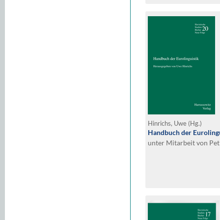
Hinrichs, Uwe (Hg.)
Handbuch der Eurolingu
unter Mitarbeit von Pe