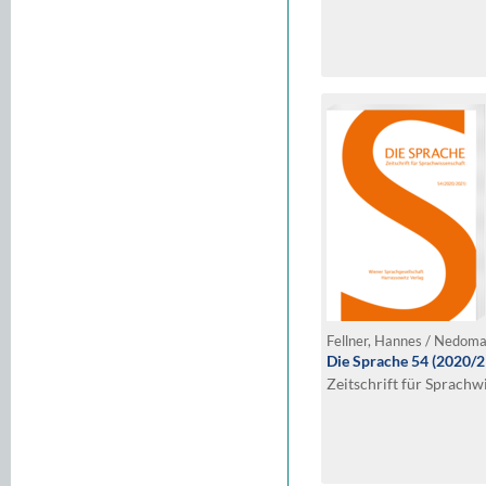
Die Sprache 54 (2020/2
Zeitschrift für Sprachw