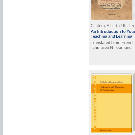
Cantera, Alberto / Redard
An Introduction to You
Teaching and Learning
Translated from French 
Tahmaseb Niroumand