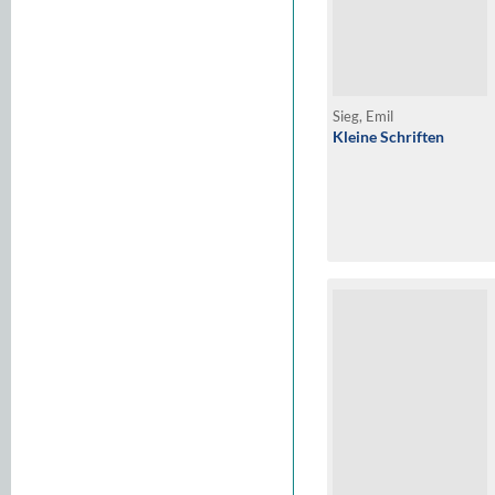
Sieg, Emil
Kleine Schriften