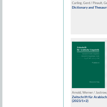
Carling, Gerd / Pinault, 
Dictionary and Thesaur
Arnold, Werner / Jastrow,
Zeitschrift für Arabisch
(2023/1+2)