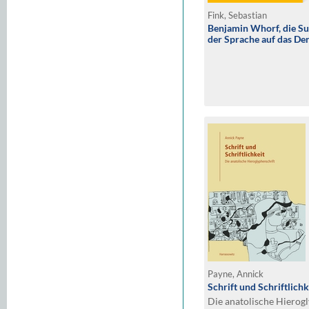
Fink, Sebastian
Benjamin Whorf, die Su
der Sprache auf das De
Payne, Annick
Schrift und Schriftlichk
Die anatolische Hierog