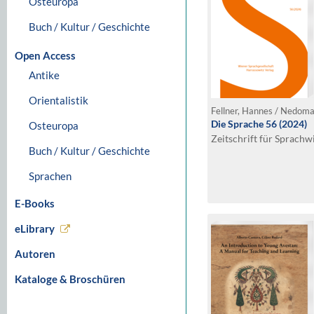
Osteuropa
Buch / Kultur / Geschichte
Open Access
Antike
Orientalistik
Die Sprache 56 (2024)
Osteuropa
Zeitschrift für Sprachw
Buch / Kultur / Geschichte
Sprachen
E-Books
eLibrary
Autoren
Kataloge & Broschüren