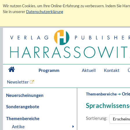
Wir nutzen Cookies, um Ihre Online-Erfahrung zu verbessern. Indem Sie Harr
Sie in unserer
Datenschutzerklärung
Programm
Aktuell
Kontakt
Ü
Newsletter
Orie
Themenbereiche
➔
Neuerscheinungen
Sprachwissens
Sonderangebote
Sortierung:
Themenbereiche
Erschei
Antike