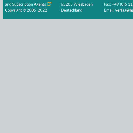
and Subscription Agents
65205 Wiesbaden
Fax: +49 (0)6 11
Copyright © 2005-2022
Deutschland
Email:
verlag@ha