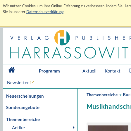
Wir nutzen Cookies, um Ihre Online-Erfahrung zu verbessern. Indem Sie Harr
Sie in unserer
Datenschutzerklärung
Programm
Aktuell
Kontakt
Ü
Newsletter
Buc
Themenbereiche
➔
Neuerscheinungen
Musikhandschr
Sonderangebote
Themenbereiche
Antike