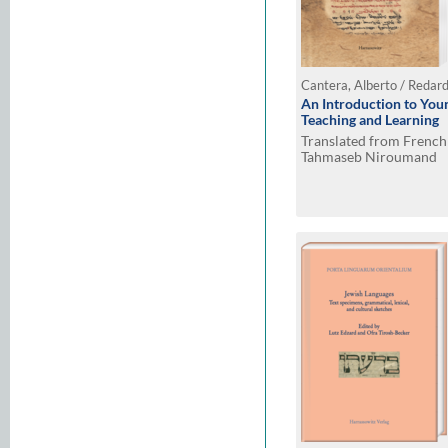
Cantera, Alberto / Redard
An Introduction to You
Teaching and Learning
Translated from French 
Tahmaseb Niroumand