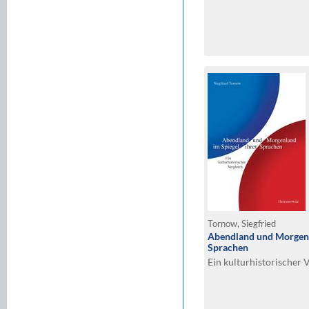
Tornow, Siegfried
Abendland und Morgenl
Sprachen
Ein kulturhistorischer 