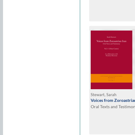
Stewart, Sarah
Voices from Zoroastria
Oral Texts and Testimon