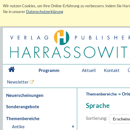
Wir nutzen Cookies, um Ihre Online-Erfahrung zu verbessern. Indem Sie Harr
Sie in unserer
Datenschutzerklärung
Programm
Aktuell
Kontakt
Ü
Newsletter
Orie
Themenbereiche
➔
Neuerscheinungen
Sprache
Sonderangebote
Sortierung:
Themenbereiche
Erschei
Antike