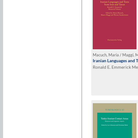
Iranian Languages and T
Ronald E. Emmerick M