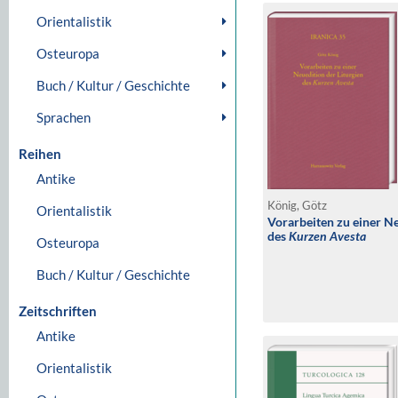
Orientalistik
Osteuropa
Buch / Kultur / Geschichte
Sprachen
Reihen
Antike
König, Götz
Orientalistik
Vorarbeiten zu einer Ne
des
Kurzen Avesta
Osteuropa
Buch / Kultur / Geschichte
Zeitschriften
Antike
Orientalistik