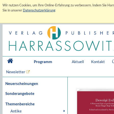
Wir nutzen Cookies, um Ihre Online-Erfahrung zu verbessern. Indem Sie Harr
Sie in unserer
Datenschutzerklärung
Programm
Aktuell
Kontakt
Ü
Newsletter
Neuerscheinungen
Sonderangebote
Themenbereiche
Antike