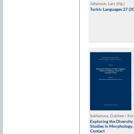
Johanson, Lars (Hg.)
Turkic Languages 27 (2
Exploring the Diversity
Studies in Morphology,
Contact