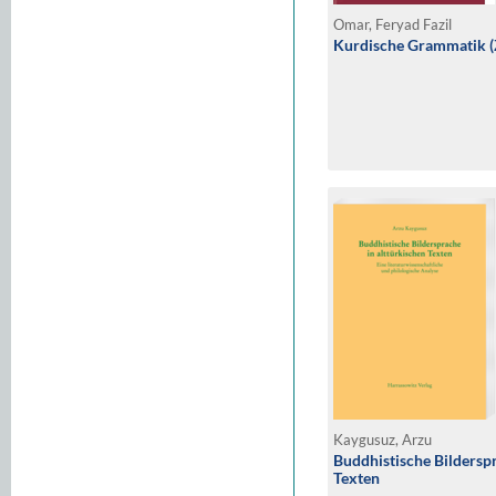
Omar, Feryad Fazil
Kurdische Grammatik (
Kaygusuz, Arzu
Buddhistische Bilderspr
Texten