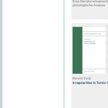
Eine literaturwissensch
philologische Analyse
Bacanlı, Eyüp
Irregularities in Turkic