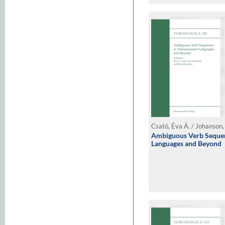
Ambiguous Verb Sequen
Languages and Beyond