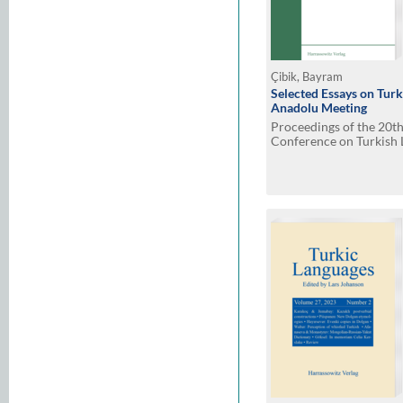
Çibik, Bayram
Selected Essays on Turk
Anadolu Meeting
Proceedings of the 20th
Conference on Turkish L