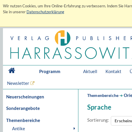
Wir nutzen Cookies, um Ihre Online-Erfahrung zu verbessern. Indem Sie Harr
Sie in unserer
Datenschutzerklärung
Programm
Aktuell
Kontakt
Ü
Newsletter
Orie
Themenbereiche
➔
Neuerscheinungen
Sprache
Sonderangebote
Sortierung:
Themenbereiche
Erschei
Antike