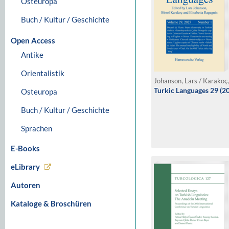
Osteuropa
Buch / Kultur / Geschichte
Open Access
Antike
Orientalistik
Turkic Languages 29 (2
Osteuropa
Buch / Kultur / Geschichte
Sprachen
E-Books
eLibrary
Autoren
Kataloge & Broschüren