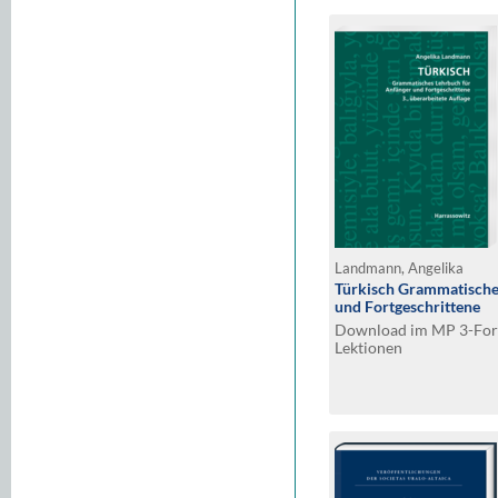
Landmann, Angelika
Türkisch Grammatische
und Fortgeschrittene
Download im MP 3-Form
Lektionen