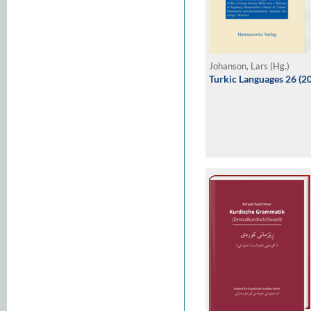
Johanson, Lars (Hg.)
Turkic Languages 26 (2