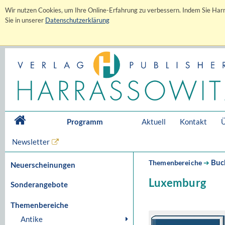
Wir nutzen Cookies, um Ihre Online-Erfahrung zu verbessern. Indem Sie Harr
Sie in unserer
Datenschutzerklärung
Programm
Aktuell
Kontakt
Ü
Newsletter
Buc
Themenbereiche
➔
Neuerscheinungen
Luxemburg
Sonderangebote
Themenbereiche
Antike