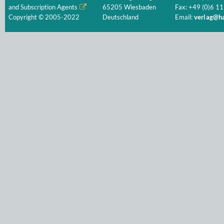
and Subscription Agents
65205 Wiesbaden
Fax: +49 (0)6 11
Copyright © 2005-2022
Deutschland
Email:
verlag@ha