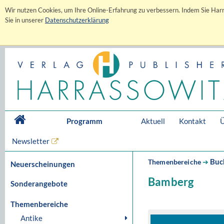
Wir nutzen Cookies, um Ihre Online-Erfahrung zu verbessern. Indem Sie Harr
Sie in unserer
Datenschutzerklärung
Programm
Aktuell
Kontakt
Ü
Newsletter
Buc
Themenbereiche
➔
Neuerscheinungen
Bamberg
Sonderangebote
Themenbereiche
Antike