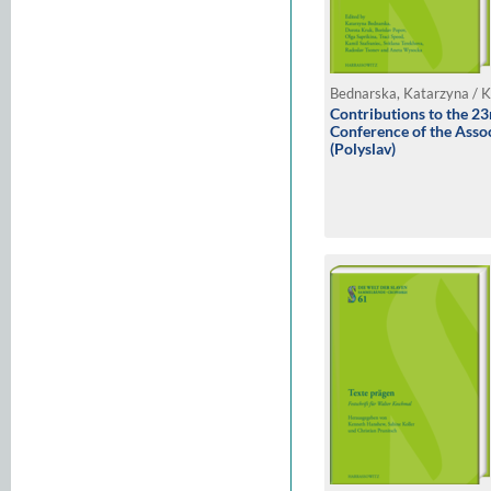
Contributions to the 23
Conference of the Assoc
(Polyslav)