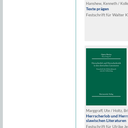
Texte prägen
Festschrift für Walter
Marggraff, Ute / Holtz, Br
Herrscherlob und Herrs
slawischen Literaturen
Festschrift für Ulrike J