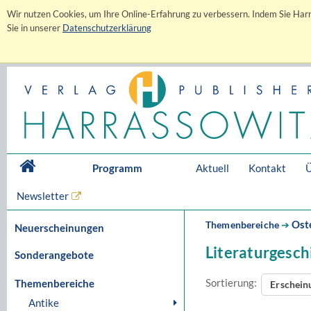
Wir nutzen Cookies, um Ihre Online-Erfahrung zu verbessern. Indem Sie Harr
Sie in unserer
Datenschutzerklärung
Programm
Aktuell
Kontakt
Ü
Newsletter
Ost
Themenbereiche
➔
Neuerscheinungen
Literaturgesch
Sonderangebote
Sortierung:
Themenbereiche
Erschei
Antike