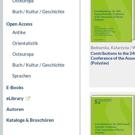
Osteuropa
Buch / Kultur / Geschichte
Open Access
Antike
Orientalistik
Contributions to the 24
Osteuropa
Conference of the Assoc
(Polyslav)
Buch / Kultur / Geschichte
Sprachen
E-Books
eLibrary
Autoren
Kataloge & Broschüren