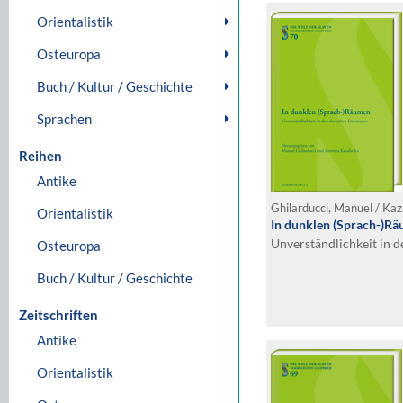
Orientalistik
Osteuropa
Buch / Kultur / Geschichte
Sprachen
Reihen
Antike
Ghilarducci, Manuel / Kaz
Orientalistik
In dunklen (Sprach-)R
Unverständlichkeit in d
Osteuropa
Buch / Kultur / Geschichte
Zeitschriften
Antike
Orientalistik