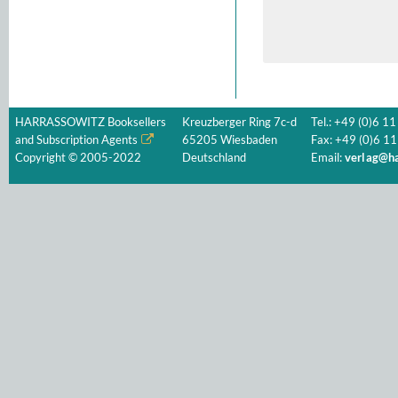
HARRASSOWITZ Booksellers
Kreuzberger Ring 7c-d
Tel.: +49 (0)6 11
and Subscription Agents
65205 Wiesbaden
Fax: +49 (0)6 11
Copyright © 2005-2022
Deutschland
Email:
verlag@ha