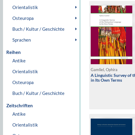
Orientalistik
Osteuropa
Buch / Kultur / Geschichte
Sprachen
Reihen
Antike
Gamliel, Ophira
Orientalistik
A Linguistic Survey of
in Its Own Terms
Osteuropa
Buch / Kultur / Geschichte
Zeitschriften
Antike
Orientalistik