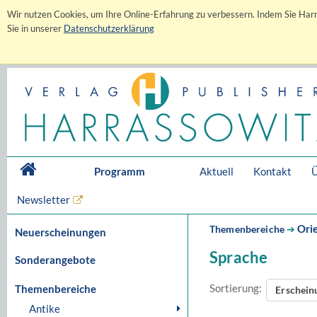
Wir nutzen Cookies, um Ihre Online-Erfahrung zu verbessern. Indem Sie Harr
Sie in unserer
Datenschutzerklärung
Programm
Aktuell
Kontakt
Ü
Newsletter
Orie
Themenbereiche
➔
Neuerscheinungen
Sprache
Sonderangebote
Sortierung:
Themenbereiche
Erschei
Antike