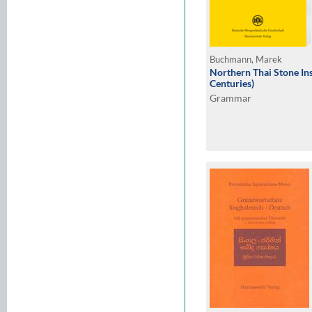
Buchmann, Marek
Northern Thai Stone In
Centuries)
Grammar