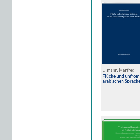
Ullmann, Manfred
Flüche und unfrom
arabischen Sprache