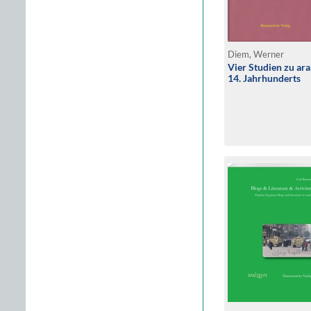
Diem, Werner
Vier Studien zu ar
14. Jahrhunderts