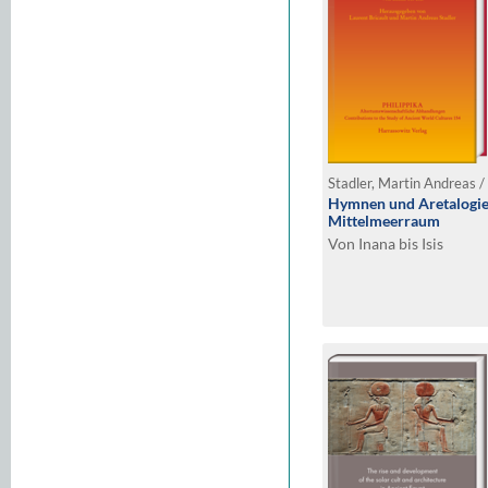
Stadler, Martin Andreas / 
Hymnen und Aretalogie
Mittelmeerraum
Von Inana bis Isis