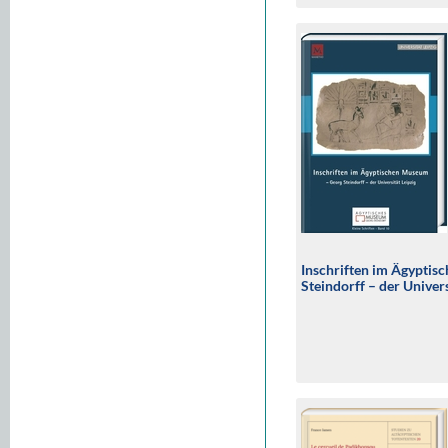
Inschriften im Ägypti
Steindorff – der Univers