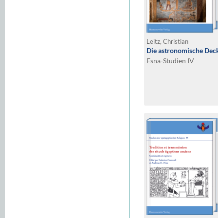
Leitz, Christian
Die astronomische Deck
Esna-Studien IV