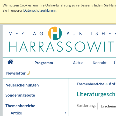
Wir nutzen Cookies, um Ihre Online-Erfahrung zu verbessern. Indem Sie Harr
Sie in unserer
Datenschutzerklärung
Programm
Aktuell
Kontakt
Ü
Newsletter
Ant
Themenbereiche
➔
Neuerscheinungen
Literaturgesch
Sonderangebote
Sortierung:
Themenbereiche
Erschei
Antike