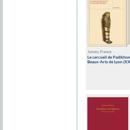
Jamen, France
Le cercueil de Padikho
Beaux-Arts de Lyon (XX