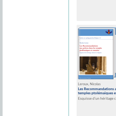
Leroux, Nicolas
Les Recommandations au
temples ptolémaïques e
Esquisse d’un héritage c