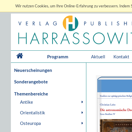
Wir nutzen Cookies, um Ihre Online-Erfahrung zu verbessern. Indem S
Programm
Aktuell
Kontakt
Neuerscheinungen
Sonderangebote
Themenbereiche
Antike
Orientalistik
Osteuropa