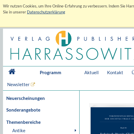
Wir nutzen Cookies, um Ihre Online-Erfahrung zu verbessern. Indem Sie Harr
Sie in unserer
Datenschutzerklärung
Programm
Aktuell
Kontakt
Ü
Newsletter
Neuerscheinungen
Sonderangebote
Themenbereiche
Antike