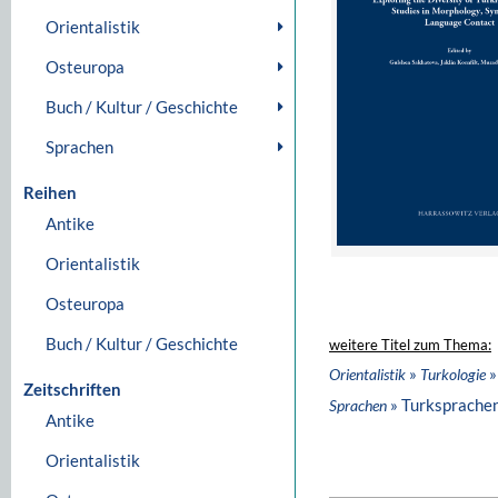
Orientalistik
Osteuropa
Buch / Kultur / Geschichte
Sprachen
Reihen
Antike
Orientalistik
Osteuropa
Buch / Kultur / Geschichte
weitere Titel zum Thema:
»
»
Orientalistik
Turkologie
Zeitschriften
» Turksprache
Sprachen
Antike
Orientalistik