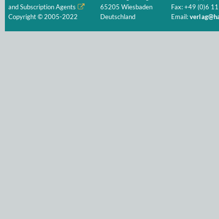
and Subscription Agents
65205 Wiesbaden
Fax: +49 (0)6 11
Copyright © 2005-2022
Deutschland
Email:
verlag@ha