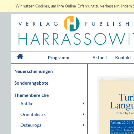
Wir nutzen Cookies, um Ihre Online-Erfahrung zu verbessern. Indem S
Programm
Aktuell
Kontakt
Neuerscheinungen
Sonderangebote
Themenbereiche
Antike
Orientalistik
Osteuropa