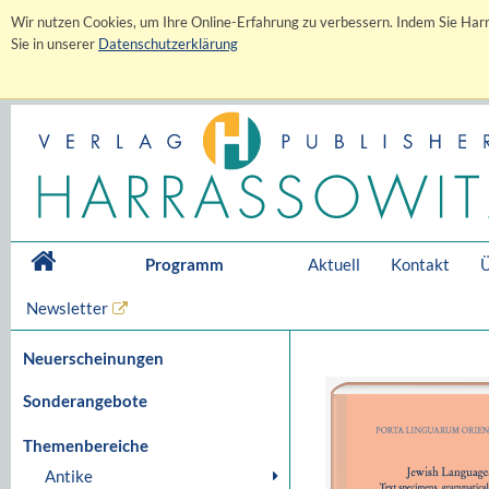
Wir nutzen Cookies, um Ihre Online-Erfahrung zu verbessern. Indem Sie Harr
Sie in unserer
Datenschutzerklärung
Programm
Aktuell
Kontakt
Ü
Newsletter
Neuerscheinungen
Sonderangebote
Themenbereiche
Antike