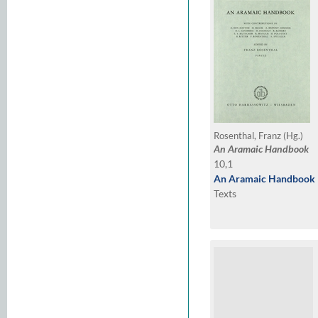
Rosenthal, Franz (Hg.)
An Aramaic Handbook
10,1
An Aramaic Handbook
Texts