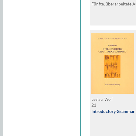
Fünfte, überarbeitete A
Leslau, Wolf
21
Introductory Grammar 