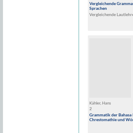
Vergleichende Grammati
Sprachen
Vergleichende Lautlehr
Kähler, Hans
2
Grammatik der Bahasa 
Chrestomathie und Wör