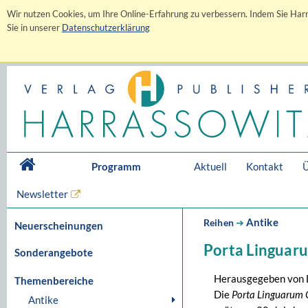
Wir nutzen Cookies, um Ihre Online-Erfahrung zu verbessern. Indem Sie Harr
Sie in unserer
Datenschutzerklärung
Programm
Aktuell
Kontakt
Ü
Newsletter
Antike
Reihen
➔
Neuerscheinungen
Porta Linguaru
Sonderangebote
Herausgegeben von 
Themenbereiche
Die
Porta Linguarum 
Antike