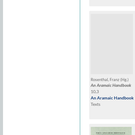
Rosenthal, Franz (Hg.)
An Aramaic Handbook
10,3
An Aramaic Handbook
Texts