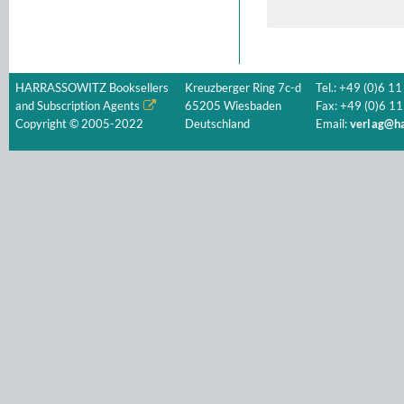
HARRASSOWITZ Booksellers
Kreuzberger Ring 7c-d
Tel.: +49 (0)6 11
and Subscription Agents
65205 Wiesbaden
Fax: +49 (0)6 11
Copyright © 2005-2022
Deutschland
Email:
verlag@ha