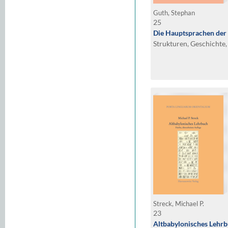
Guth, Stephan
25
Die Hauptsprachen der
Strukturen, Geschichte,
Streck, Michael P.
23
Altbabylonisches Lehr