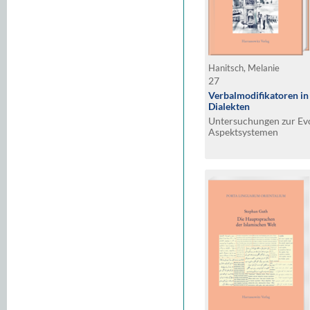
Hanitsch, Melanie
27
Verbalmodifikatoren in
Dialekten
Untersuchungen zur Ev
Aspektsystemen