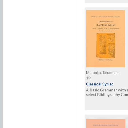
Muraoka, Takamitsu
19
Classical Syriac
A Basic Grammar with 
select Bibliography Com