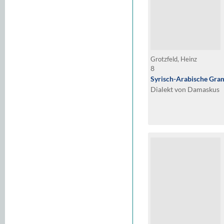
Grotzfeld, Heinz
8
Syrisch-Arabische Gra
Dialekt von Damaskus