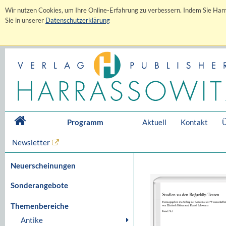
Wir nutzen Cookies, um Ihre Online-Erfahrung zu verbessern. Indem Sie Harr
Sie in unserer
Datenschutzerklärung
Programm
Aktuell
Kontakt
Ü
Newsletter
Neuerscheinungen
Sonderangebote
Themenbereiche
Antike