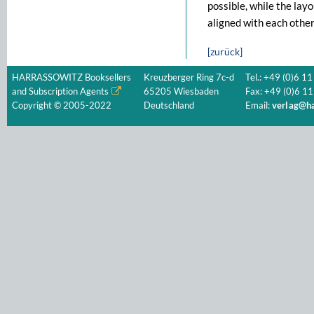
possible, while the layo
aligned with each other
[zurück]
HARRASSOWITZ Booksellers
Kreuzberger Ring 7c-d
Tel.: +49 (0)6 11
and Subscription Agents
65205 Wiesbaden
Fax: +49 (0)6 11
Copyright © 2005-2022
Deutschland
Email:
verlag@ha