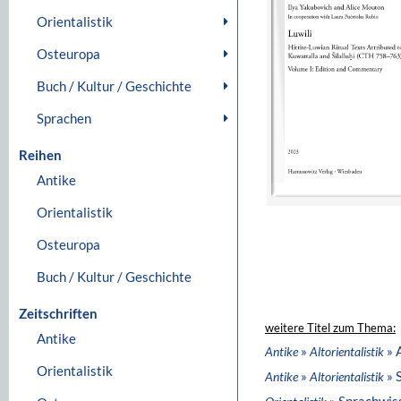
Orientalistik
Osteuropa
Buch / Kultur / Geschichte
Sprachen
Reihen
Antike
Orientalistik
Osteuropa
Buch / Kultur / Geschichte
Zeitschriften
weitere Titel zum Thema:
Antike
»
» 
Antike
Altorientalistik
Orientalistik
»
» 
Antike
Altorientalistik