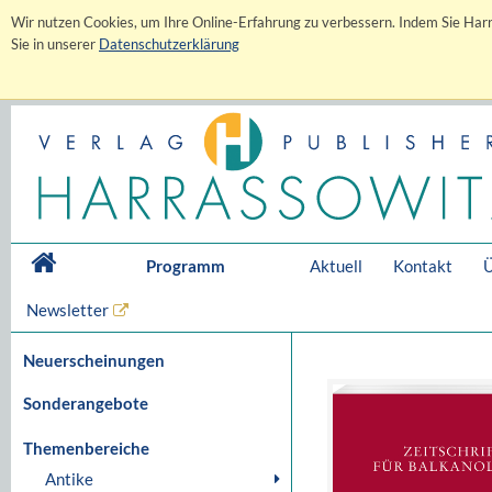
Wir nutzen Cookies, um Ihre Online-Erfahrung zu verbessern. Indem Sie Harr
Sie in unserer
Datenschutzerklärung
Programm
Aktuell
Kontakt
Ü
Newsletter
Neuerscheinungen
Sonderangebote
Themenbereiche
Antike