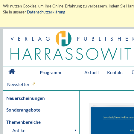
Wir nutzen Cookies, um Ihre Online-Erfahrung zu verbessern. Indem Sie Harr
Sie in unserer
Datenschutzerklärung
Programm
Aktuell
Kontakt
Ü
Newsletter
Neuerscheinungen
Sonderangebote
Themenbereiche
Antike