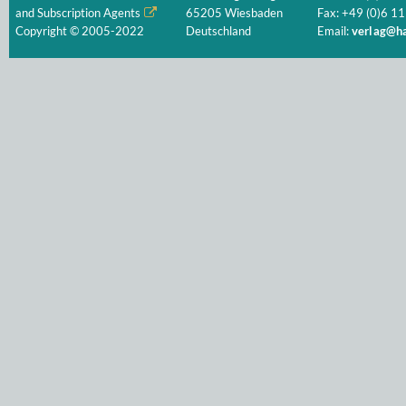
and Subscription Agents
65205 Wiesbaden
Fax: +49 (0)6 11
Copyright © 2005-2022
Deutschland
Email:
verlag@ha