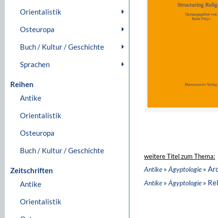
Orientalistik
Osteuropa
Buch / Kultur / Geschichte
Sprachen
Reihen
Antike
Orientalistik
Osteuropa
Buch / Kultur / Geschichte
weitere Titel zum Thema:
»
» Ar
Antike
Ägyptologie
Zeitschriften
»
» Rel
Antike
Ägyptologie
Antike
Orientalistik