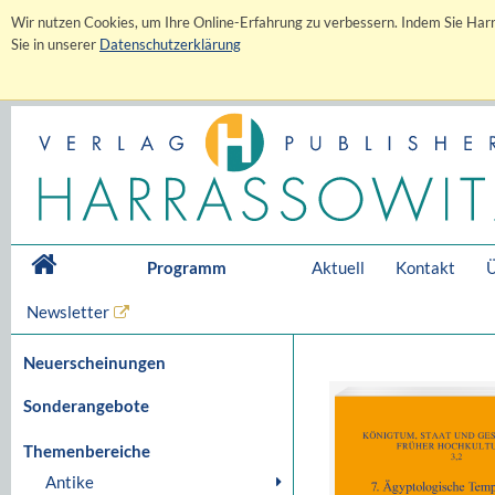
Wir nutzen Cookies, um Ihre Online-Erfahrung zu verbessern. Indem Sie Harr
Sie in unserer
Datenschutzerklärung
Programm
Aktuell
Kontakt
Ü
Newsletter
Neuerscheinungen
Sonderangebote
Themenbereiche
Antike