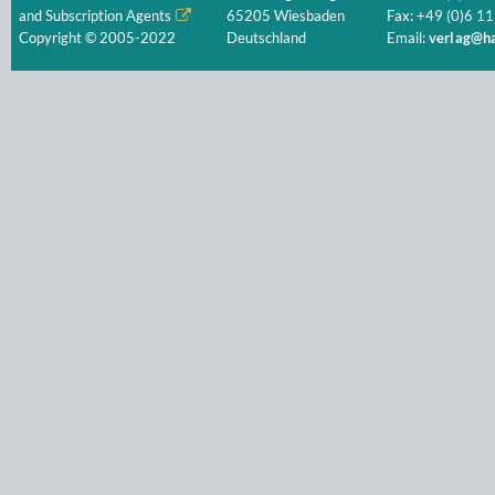
and Subscription Agents
65205 Wiesbaden
Fax: +49 (0)6 11
Copyright © 2005-2022
Deutschland
Email:
verlag@ha