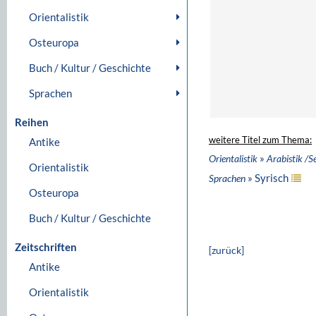
Orientalistik
Osteuropa
Buch / Kultur / Geschichte
Sprachen
Reihen
weitere Titel zum Thema:
Antike
»
Orientalistik
Arabistik /S
Orientalistik
» Syrisch
Sprachen
Osteuropa
Buch / Kultur / Geschichte
Zeitschriften
[zurück]
Antike
Orientalistik