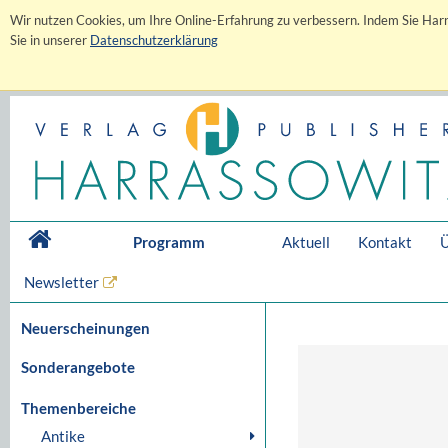
Wir nutzen Cookies, um Ihre Online-Erfahrung zu verbessern. Indem Sie Harr
Sie in unserer
Datenschutzerklärung
Programm
Aktuell
Kontakt
Ü
Newsletter
Neuerscheinungen
Sonderangebote
Themenbereiche
Antike