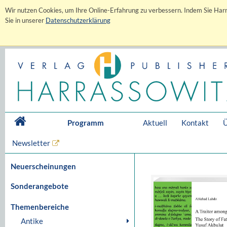
Wir nutzen Cookies, um Ihre Online-Erfahrung zu verbessern. Indem Sie Harr
Sie in unserer
Datenschutzerklärung
Programm
Aktuell
Kontakt
Ü
Newsletter
Neuerscheinungen
Sonderangebote
Themenbereiche
Antike