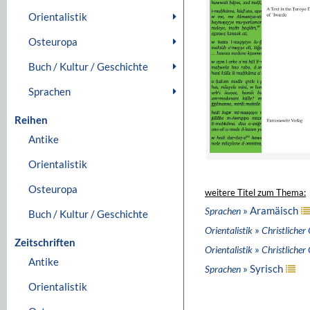
Orientalistik
Osteuropa
Buch / Kultur / Geschichte
Sprachen
Reihen
Antike
Orientalistik
Osteuropa
weitere Titel zum Thema:
» Aramäisch
Sprachen
Buch / Kultur / Geschichte
»
Orientalistik
Christlicher
Zeitschriften
»
Orientalistik
Christlicher
Antike
» Syrisch
Sprachen
Orientalistik