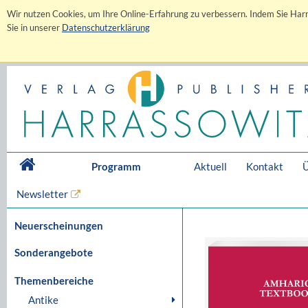
Wir nutzen Cookies, um Ihre Online-Erfahrung zu verbessern. Indem Sie Harr
Sie in unserer
Datenschutzerklärung
Programm
Aktuell
Kontakt
Ü
Newsletter
Neuerscheinungen
Sonderangebote
Themenbereiche
Antike