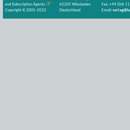
and Subscription Agents
65205 Wiesbaden
Fax: +49 (0)6 11
Copyright © 2005-2022
Deutschland
Email:
verlag@ha