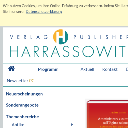
Wir nutzen Cookies, um Ihre Online-Erfahrung zu verbessern. Indem Sie Harr
Sie in unserer
Datenschutzerklärung
Programm
Aktuell
Kontakt
Ü
Newsletter
Neuerscheinungen
Sonderangebote
Themenbereiche
Antike