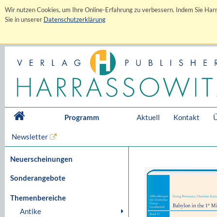
Wir nutzen Cookies, um Ihre Online-Erfahrung zu verbessern. Indem Sie Harr
Sie in unserer
Datenschutzerklärung
Programm
Aktuell
Kontakt
Ü
Newsletter
Neuerscheinungen
Sonderangebote
Themenbereiche
Antike