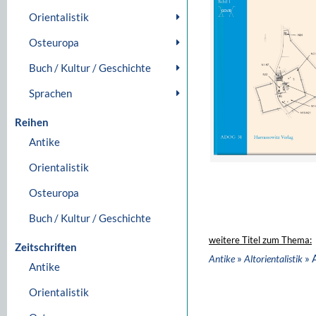
Orientalistik
Osteuropa
Buch / Kultur / Geschichte
Sprachen
Reihen
Antike
Orientalistik
Osteuropa
Buch / Kultur / Geschichte
weitere Titel zum Thema:
Zeitschriften
»
» 
Antike
Altorientalistik
Antike
Orientalistik