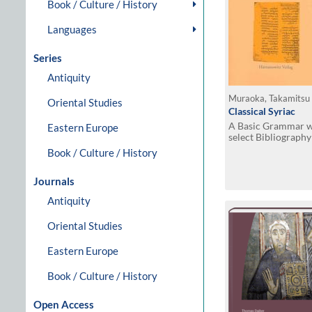
Book / Culture / History
Languages
Series
Antiquity
Muraoka, Takamitsu
Oriental Studies
Classical Syriac
A Basic Grammar w
Eastern Europe
select Bibliography
Book / Culture / History
Journals
Antiquity
Oriental Studies
Eastern Europe
Book / Culture / History
Open Access