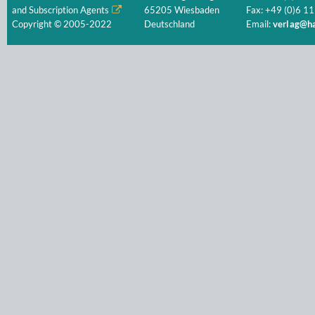
and Subscription Agents
65205 Wiesbaden
Fax: +49 (0)6 11
Copyright © 2005-2022
Deutschland
Email:
verlag@ha