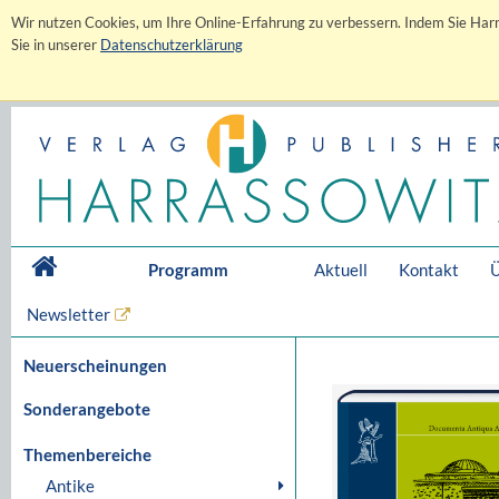
Wir nutzen Cookies, um Ihre Online-Erfahrung zu verbessern. Indem Sie Harr
Sie in unserer
Datenschutzerklärung
Programm
Aktuell
Kontakt
Ü
Newsletter
Neuerscheinungen
Sonderangebote
Themenbereiche
Antike