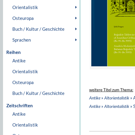
Orientalistik
Osteuropa
Buch / Kultur / Geschichte
Sprachen
Reihen
Antike
Orientalistik
Osteuropa
weitere Titel zum Thema:
Buch / Kultur / Geschichte
»
» 
Antike
Altorientalistik
Zeitschriften
»
» 
Antike
Altorientalistik
Antike
Orientalistik