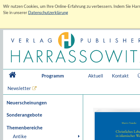
Wir nutzen Cookies, um Ihre Online-Erfahrung zu verbessern. Indem Sie Harr
Sie in unserer
Datenschutzerklärung
Programm
Aktuell
Kontakt
Ü
Newsletter
Neuerscheinungen
Sonderangebote
Themenbereiche
Antike