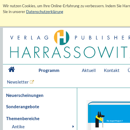
Wir nutzen Cookies, um Ihre Online-Erfahrung zu verbessern. Indem Sie Harr
Sie in unserer
Datenschutzerklärung
Programm
Aktuell
Kontakt
Ü
Newsletter
Neuerscheinungen
Sonderangebote
Themenbereiche
Antike