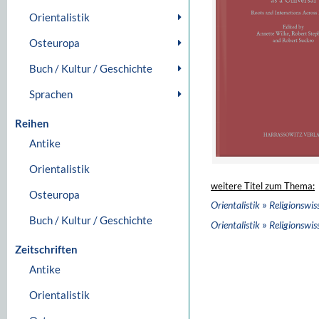
Orientalistik
Osteuropa
Buch / Kultur / Geschichte
Sprachen
Reihen
Antike
Orientalistik
weitere Titel zum Thema:
Osteuropa
»
Orientalistik
Religionswis
Buch / Kultur / Geschichte
»
Orientalistik
Religionswis
Zeitschriften
Antike
Orientalistik