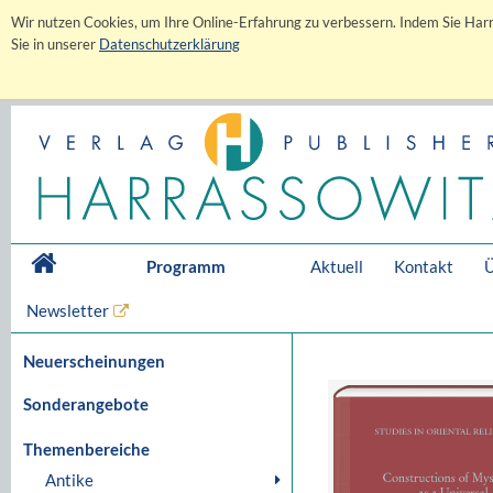
Wir nutzen Cookies, um Ihre Online-Erfahrung zu verbessern. Indem Sie Harr
Sie in unserer
Datenschutzerklärung
Programm
Aktuell
Kontakt
Ü
Newsletter
Neuerscheinungen
Sonderangebote
Themenbereiche
Antike