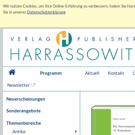
Wir nutzen Cookies, um Ihre Online-Erfahrung zu verbessern. Indem Sie Harr
Sie in unserer
Datenschutzerklärung
Programm
Aktuell
Kontakt
Ü
Newsletter
Neuerscheinungen
Sonderangebote
Themenbereiche
Antike