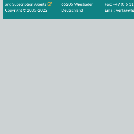
and Subscription Agents
65205 Wiesbaden
Fax: +49 (0)6 11
Copyright © 2005-2022
Deutschland
Email:
verlag@ha