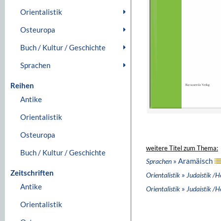
Orientalistik
Osteuropa
Buch / Kultur / Geschichte
Sprachen
Reihen
Antike
Orientalistik
Osteuropa
weitere Titel zum Thema:
Buch / Kultur / Geschichte
» Aramäisch
Sprachen
Zeitschriften
»
Orientalistik
Judaistik /H
Antike
»
Orientalistik
Judaistik /H
Orientalistik