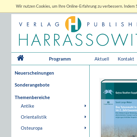
Wir nutzen Cookies, um Ihre Online-Erfahrung zu verbessern. Indem S
Programm
Aktuell
Kontakt
Neuerscheinungen
Sonderangebote
Themenbereiche
Antike
Orientalistik
Osteuropa