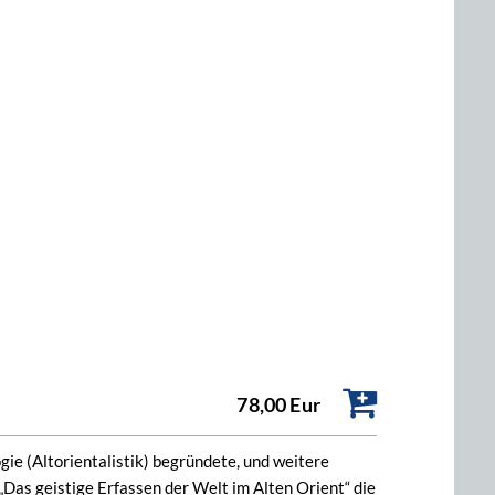
78,00 Eur
gie (Altorientalistik) begründete, und weitere
Das geistige Erfassen der Welt im Alten Orient“ die