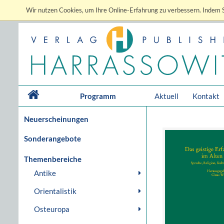
Wir nutzen Cookies, um Ihre Online-Erfahrung zu verbessern. Indem S
Programm
Aktuell
Kontakt
Neuerscheinungen
Sonderangebote
Themenbereiche
Antike
Orientalistik
Osteuropa