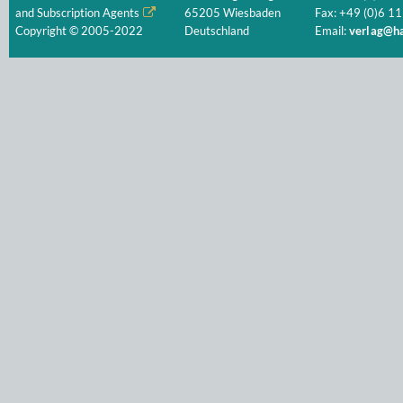
and Subscription Agents
65205 Wiesbaden
Fax: +49 (0)6 11
Copyright © 2005-2022
Deutschland
Email:
verlag@ha