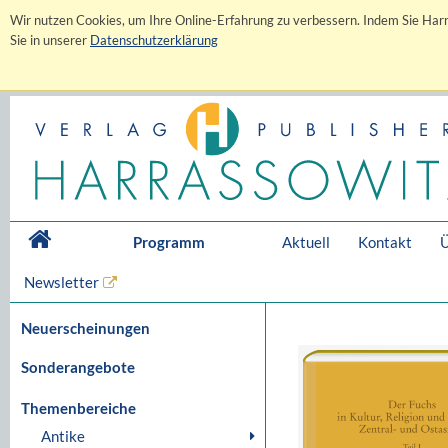
Wir nutzen Cookies, um Ihre Online-Erfahrung zu verbessern. Indem Sie Harr
Sie in unserer
Datenschutzerklärung
Programm
Aktuell
Kontakt
Ü
Newsletter
Neuerscheinungen
Sonderangebote
Themenbereiche
Antike