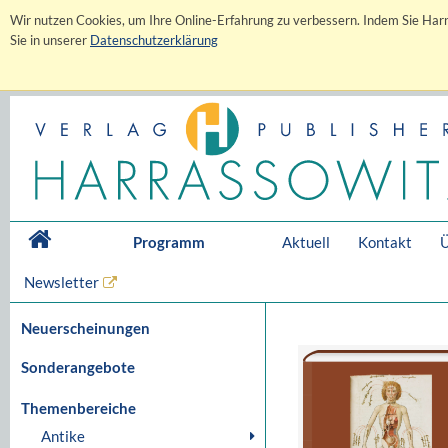
Wir nutzen Cookies, um Ihre Online-Erfahrung zu verbessern. Indem Sie Harr
Sie in unserer
Datenschutzerklärung
Programm
Aktuell
Kontakt
Ü
Newsletter
Neuerscheinungen
Sonderangebote
Themenbereiche
Antike