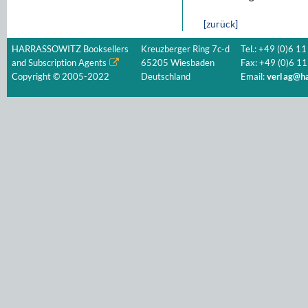
[zurück]
HARRASSOWITZ Booksellers
Kreuzberger Ring 7c-d
Tel.: +49 (0)6 11
and Subscription Agents
65205 Wiesbaden
Fax: +49 (0)6 11
Copyright © 2005-2022
Deutschland
Email:
verlag@ha