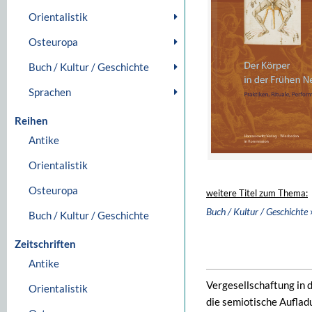
Orientalistik
Osteuropa
Buch / Kultur / Geschichte
Sprachen
Reihen
Antike
Orientalistik
Osteuropa
weitere Titel zum Thema:
Buch / Kultur / Geschichte
Buch / Kultur / Geschichte
Zeitschriften
Antike
Vergesellschaftung in 
Orientalistik
die semiotische Auflad