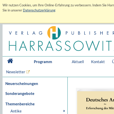
Wir nutzen Cookies, um Ihre Online-Erfahrung zu verbessern. Indem Sie Harr
Sie in unserer
Datenschutzerklärung
Programm
Aktuell
Kontakt
Ü
Newsletter
Neuerscheinungen
Sonderangebote
Themenbereiche
Antike