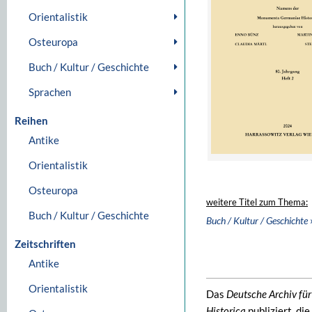
Orientalistik
Osteuropa
Buch / Kultur / Geschichte
Sprachen
Reihen
Antike
Orientalistik
Osteuropa
weitere Titel zum Thema:
Buch / Kultur / Geschichte
Buch / Kultur / Geschichte
Zeitschriften
Antike
Orientalistik
Das
Deutsche Archiv für
Historica
publiziert, di