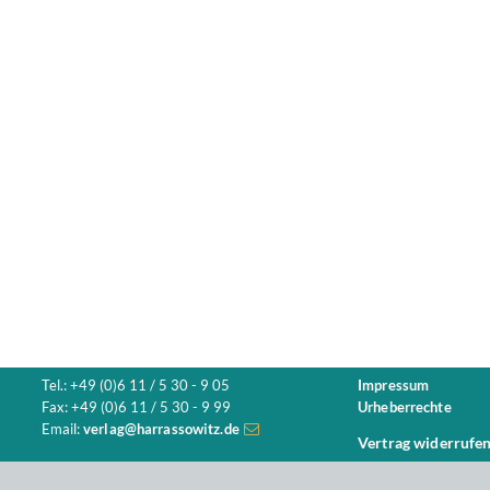
Tel.: +49 (0)6 11 / 5 30 - 9 05
Impressum
Fax: +49 (0)6 11 / 5 30 - 9 99
Urheberrechte
Email:
verlag@harrassowitz.de
Vertrag widerrufe