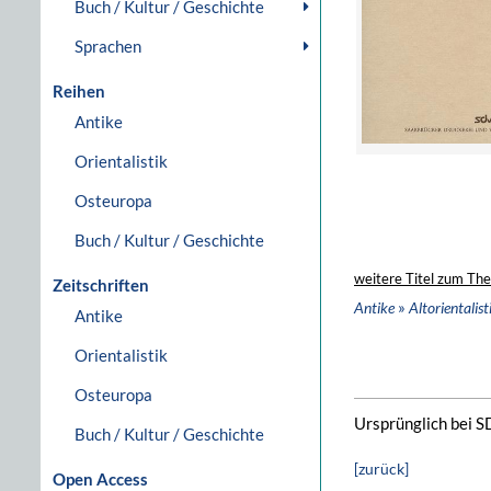
Buch / Kultur / Geschichte
Sprachen
Reihen
Antike
Orientalistik
Osteuropa
Buch / Kultur / Geschichte
weitere Titel zum Th
Zeitschriften
»
Antike
Altorientalist
Antike
Orientalistik
Osteuropa
Ursprünglich bei 
Buch / Kultur / Geschichte
[zurück]
Open Access