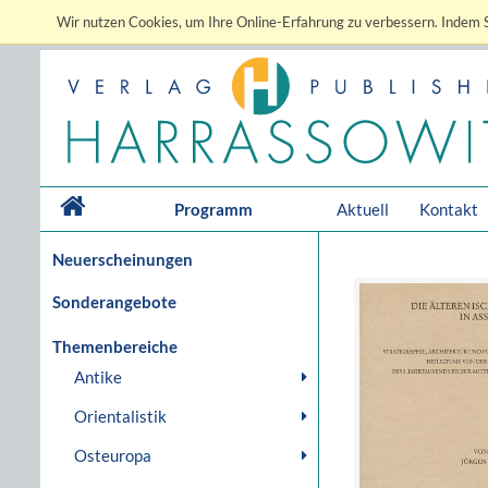
Wir nutzen Cookies, um Ihre Online-Erfahrung zu verbessern. Indem S
Programm
Aktuell
Kontakt
Neuerscheinungen
Sonderangebote
Themenbereiche
Antike
Orientalistik
Osteuropa