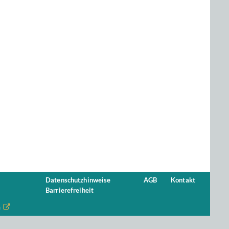
Datenschutzhinweise
AGB
Kontakt
Barrierefreiheit
n