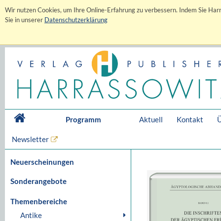
Wir nutzen Cookies, um Ihre Online-Erfahrung zu verbessern. Indem Sie Harr
Sie in unserer
Datenschutzerklärung
Programm
Aktuell
Kontakt
Ü
Newsletter
Neuerscheinungen
Sonderangebote
Themenbereiche
Antike