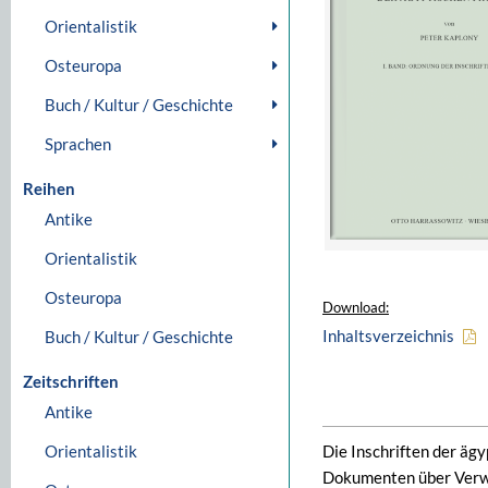
Orientalistik
Osteuropa
Buch / Kultur / Geschichte
Sprachen
Reihen
Antike
Orientalistik
Osteuropa
Download:
Inhaltsverzeichnis
Buch / Kultur / Geschichte
Zeitschriften
Antike
Orientalistik
Die Inschriften der ägy
Dokumenten über Verwal