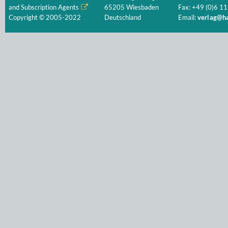
and Subscription Agents
65205 Wiesbaden
Fax: +49 (0)6 11
Copyright © 2005-2022
Deutschland
Email:
verlag@ha