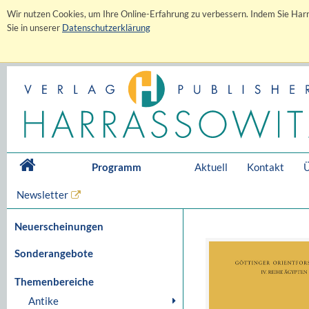
Wir nutzen Cookies, um Ihre Online-Erfahrung zu verbessern. Indem Sie Harr
Sie in unserer
Datenschutzerklärung
Programm
Aktuell
Kontakt
Ü
Newsletter
Neuerscheinungen
Sonderangebote
Themenbereiche
Antike