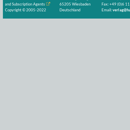
and Subscription Agents
65205 Wiesbaden
Fax: +49 (0)6 11
Copyright © 2005-2022
Deutschland
Email:
verlag@ha