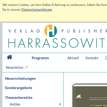
Wir nutzen Cookies, um Ihre Online-Erfahrung zu verbessern. Indem Sie Harr
Sie in unserer
Datenschutzerklärung
Programm
Aktuell
Kontakt
Ü
Newsletter
Neuerscheinungen
Sonderangebote
Themenbereiche
Antike