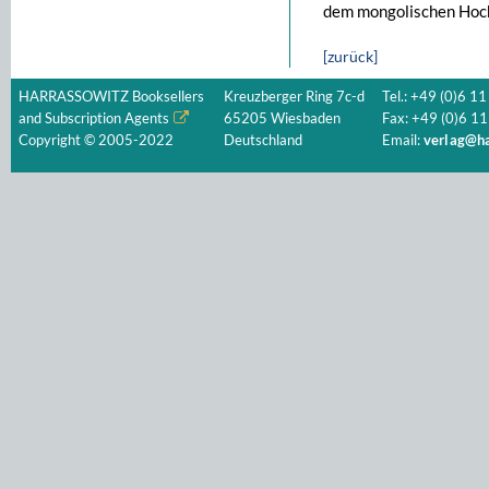
dem mongolischen Hoch
[zurück]
HARRASSOWITZ Booksellers
Kreuzberger Ring 7c-d
Tel.: +49 (0)6 11
and Subscription Agents
65205 Wiesbaden
Fax: +49 (0)6 11
Copyright © 2005-2022
Deutschland
Email:
verlag@ha