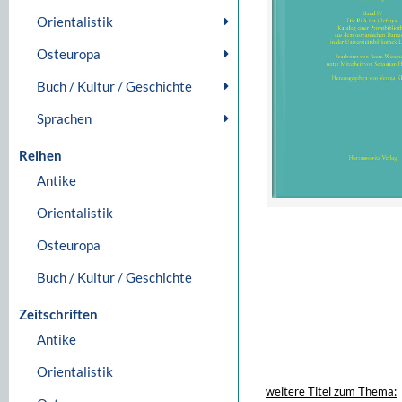
Orientalistik
Osteuropa
Buch / Kultur / Geschichte
Sprachen
Reihen
Antike
Orientalistik
Osteuropa
Buch / Kultur / Geschichte
Zeitschriften
Antike
Orientalistik
weitere Titel zum Thema: