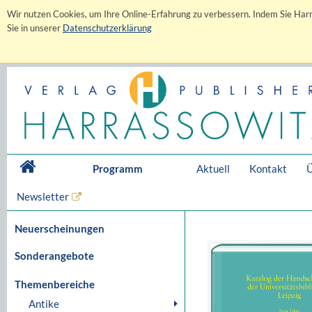
Wir nutzen Cookies, um Ihre Online-Erfahrung zu verbessern. Indem Sie Harr
Sie in unserer
Datenschutzerklärung
Programm
Aktuell
Kontakt
Ü
Newsletter
Neuerscheinungen
Sonderangebote
Themenbereiche
Antike