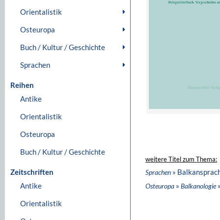
Orientalistik
Osteuropa
Buch / Kultur / Geschichte
Sprachen
Reihen
Antike
Orientalistik
Osteuropa
Buch / Kultur / Geschichte
weitere Titel zum Thema:
Zeitschriften
» Balkansprac
Sprachen
Antike
»
»
Osteuropa
Balkanologie
Orientalistik