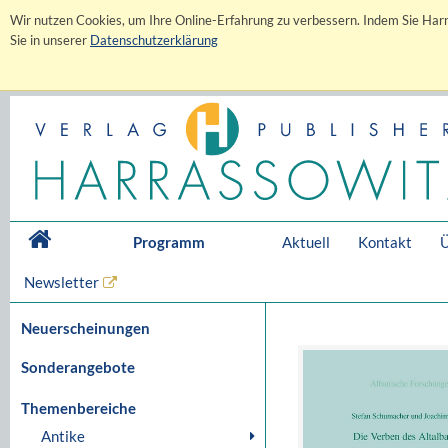
Wir nutzen Cookies, um Ihre Online-Erfahrung zu verbessern. Indem Sie Harr
Sie in unserer
Datenschutzerklärung
Programm
Aktuell
Kontakt
Ü
Newsletter
Neuerscheinungen
Sonderangebote
Themenbereiche
Antike