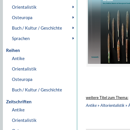
Orientalistik
Osteuropa
Buch / Kultur / Geschichte
Sprachen
Reihen
Antike
Orientalistik
Osteuropa
Buch / Kultur / Geschichte
weitere Titel zum Thema:
Zeitschriften
»
» 
Antike
Altorientalistik
Antike
Orientalistik