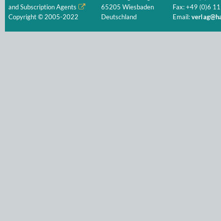
and Subscription Agents
65205 Wiesbaden
Fax: +49 (0)6 11
Copyright © 2005-2022
Deutschland
Email:
verlag@ha