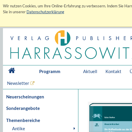
Wir nutzen Cookies, um Ihre Online-Erfahrung zu verbessern. Indem Sie Harr
Sie in unserer
Datenschutzerklärung
Programm
Aktuell
Kontakt
Ü
Newsletter
Neuerscheinungen
Sonderangebote
Themenbereiche
Antike