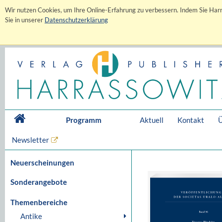
Wir nutzen Cookies, um Ihre Online-Erfahrung zu verbessern. Indem Sie Harr
Sie in unserer
Datenschutzerklärung
Programm
Aktuell
Kontakt
Ü
Newsletter
Neuerscheinungen
Sonderangebote
Themenbereiche
Antike