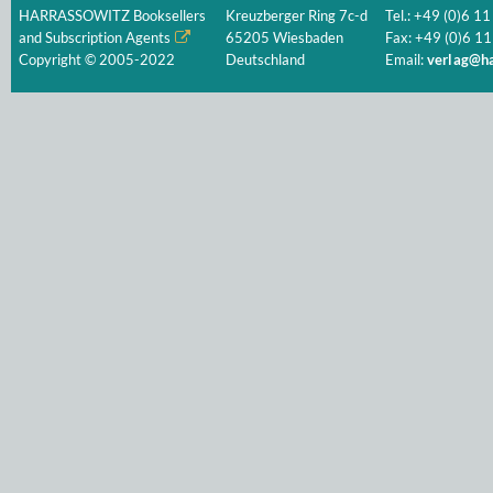
HARRASSOWITZ Booksellers
Kreuzberger Ring 7c-d
Tel.: +49 (0)6 11
and Subscription Agents
65205 Wiesbaden
Fax: +49 (0)6 11
Copyright © 2005-2022
Deutschland
Email:
verlag@ha