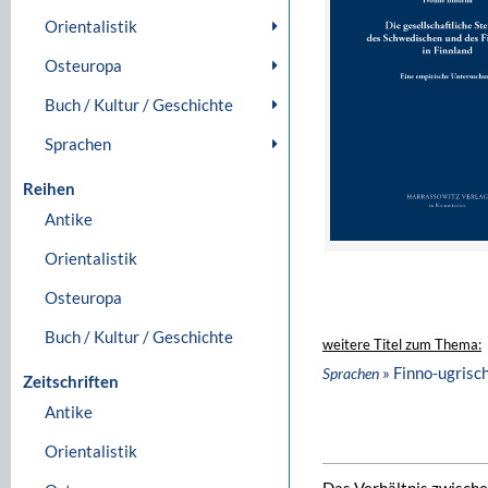
Orientalistik
Osteuropa
Buch / Kultur / Geschichte
Sprachen
Reihen
Antike
Orientalistik
Osteuropa
Buch / Kultur / Geschichte
weitere Titel zum Thema:
» Finno-ugrisc
Sprachen
Zeitschriften
Antike
Orientalistik