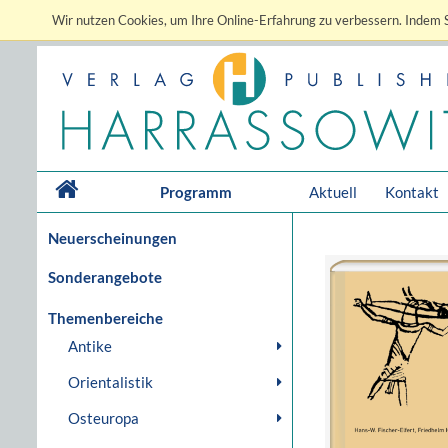
Wir nutzen Cookies, um Ihre Online-Erfahrung zu verbessern. Indem S
Programm
Aktuell
Kontakt
Neuerscheinungen
Sonderangebote
Themenbereiche
Antike
Orientalistik
Osteuropa