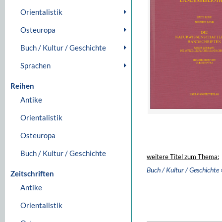
Orientalistik
Osteuropa
Buch / Kultur / Geschichte
Sprachen
Reihen
Antike
Orientalistik
Osteuropa
Buch / Kultur / Geschichte
weitere Titel zum Thema:
Buch / Kultur / Geschichte
Zeitschriften
Antike
Orientalistik