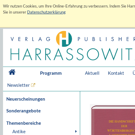
Wir nutzen Cookies, um Ihre Online-Erfahrung zu verbessern. Indem Sie Harr
Sie in unserer
Datenschutzerklärung
Programm
Aktuell
Kontakt
Ü
Newsletter
Neuerscheinungen
Sonderangebote
Themenbereiche
Antike