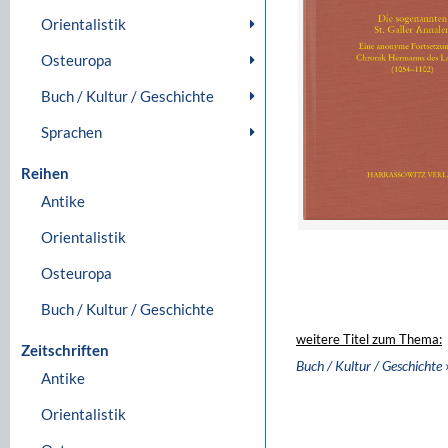
Orientalistik
Osteuropa
Buch / Kultur / Geschichte
Sprachen
Reihen
Antike
Orientalistik
Osteuropa
Buch / Kultur / Geschichte
weitere Titel zum Thema:
Zeitschriften
Buch / Kultur / Geschichte
Antike
Orientalistik