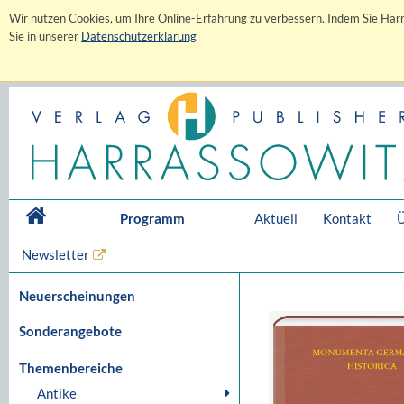
Wir nutzen Cookies, um Ihre Online-Erfahrung zu verbessern. Indem Sie Harr
Sie in unserer
Datenschutzerklärung
Programm
Aktuell
Kontakt
Ü
Newsletter
Neuerscheinungen
Sonderangebote
Themenbereiche
Antike